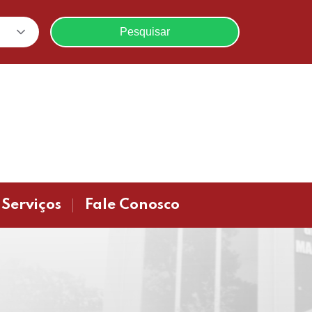
Pesquisar
Serviços
Fale Conosco