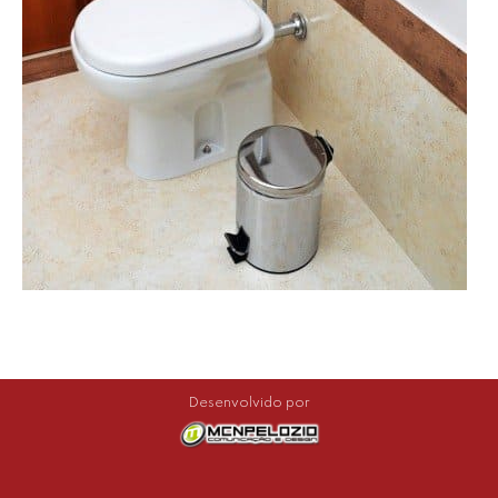
Desenvolvido por